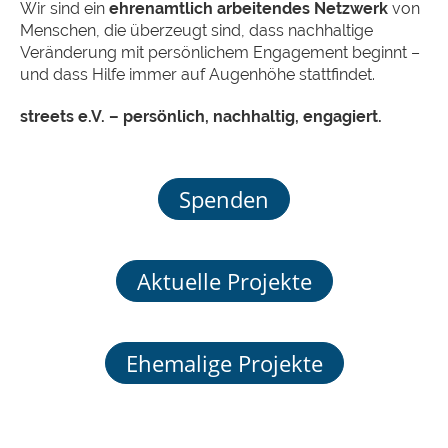
Wir sind ein
ehrenamtlich arbeitendes Netzwerk
von
Menschen, die überzeugt sind, dass nachhaltige
Veränderung mit persönlichem Engagement beginnt –
und dass Hilfe immer auf Augenhöhe stattfindet.
streets e.V. – persönlich, nachhaltig, engagiert.
Spenden
Aktuelle Projekte
Ehemalige Projekte