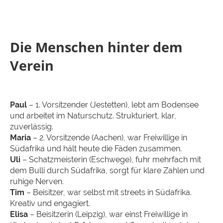
Die Menschen hinter dem
Verein
Paul
– 1. Vorsitzender (Jestetten), lebt am Bodensee
und arbeitet im Naturschutz. Strukturiert, klar,
zuverlässig.
Maria
– 2. Vorsitzende (Aachen), war Freiwillige in
Südafrika und hält heute die Fäden zusammen.
Uli
– Schatzmeisterin (Eschwege), fuhr mehrfach mit
dem Bulli durch Südafrika, sorgt für klare Zahlen und
ruhige Nerven.
Tim
– Beisitzer, war selbst mit streets in Südafrika.
Kreativ und engagiert.
Elisa
– Beisitzerin (Leipzig), war einst Freiwillige in