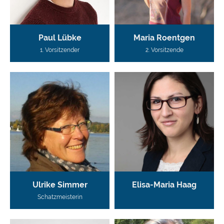
Paul Lübke
Maria Roentgen
1. Vorsitzender
2. Vorsitzende
Ulrike Simmer
Elisa-Maria Haag
Schatzmeisterin